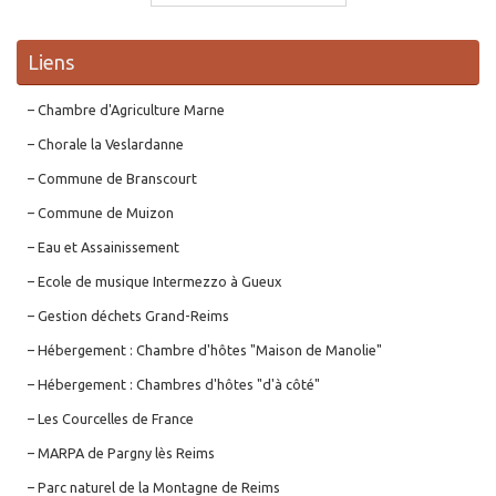
Liens
– Chambre d'Agriculture Marne
– Chorale la Veslardanne
– Commune de Branscourt
– Commune de Muizon
– Eau et Assainissement
– Ecole de musique Intermezzo à Gueux
– Gestion déchets Grand-Reims
– Hébergement : Chambre d'hôtes "Maison de Manolie"
– Hébergement : Chambres d'hôtes "d'à côté"
– Les Courcelles de France
– MARPA de Pargny lès Reims
– Parc naturel de la Montagne de Reims