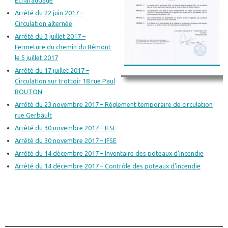
Echafaudage
Arrêté du 22 juin 2017 –
Circulation alternée
Arrêté du 3 juillet 2017 –
Fermeture du chemin du Bémont
le 5 juillet 2017
Arrêté du 17 juillet 2017 –
Circulation sur trottoir 18 rue Paul
BOUTON
Arrêté du 23 novembre 2017 – Règlement temporaire de circulation
rue Gerbault
Arrêté du 30 novembre 2017 – IFSE
Arrêté du 30 novembre 2017 – IFSE
Arrêté du 14 décembre 2017 – Inventaire des poteaux d’incendie
Arrêté du 14 décembre 2017 – Contrôle des poteaux d’incendie
________________________________________________