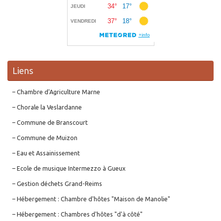
Liens
– Chambre d'Agriculture Marne
– Chorale la Veslardanne
– Commune de Branscourt
– Commune de Muizon
– Eau et Assainissement
– Ecole de musique Intermezzo à Gueux
– Gestion déchets Grand-Reims
– Hébergement : Chambre d'hôtes "Maison de Manolie"
– Hébergement : Chambres d'hôtes "d'à côté"