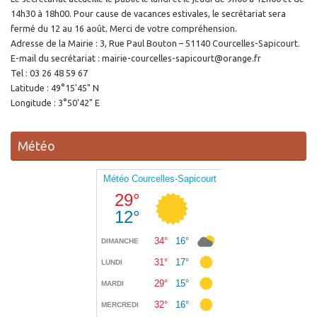
14h30 à 18h00. Pour cause de vacances estivales, le secrétariat sera
fermé du 12 au 16 août. Merci de votre compréhension.
Adresse de la Mairie : 3, Rue Paul Bouton – 51140 Courcelles-Sapicourt.
E-mail du secrétariat : mairie-courcelles-sapicourt@orange.fr
Tel : 03 26 48 59 67
Latitude : 49°15'45" N
Longitude : 3°50'42" E
Météo