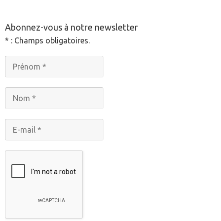
Abonnez-vous à notre newsletter
* : Champs obligatoires.