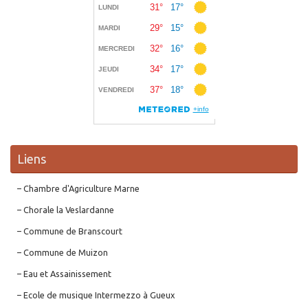
Liens
– Chambre d'Agriculture Marne
– Chorale la Veslardanne
– Commune de Branscourt
– Commune de Muizon
– Eau et Assainissement
– Ecole de musique Intermezzo à Gueux