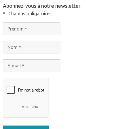
Abonnez-vous à notre newsletter
* : Champs obligatoires.