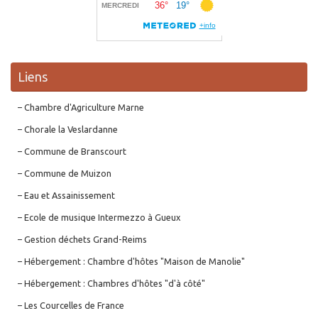
Liens
– Chambre d'Agriculture Marne
– Chorale la Veslardanne
– Commune de Branscourt
– Commune de Muizon
– Eau et Assainissement
– Ecole de musique Intermezzo à Gueux
– Gestion déchets Grand-Reims
– Hébergement : Chambre d'hôtes "Maison de Manolie"
– Hébergement : Chambres d'hôtes "d'à côté"
– Les Courcelles de France