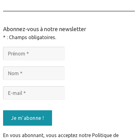
________________________________________________
Abonnez-vous à notre newsletter
* : Champs obligatoires.
En vous abonnant, vous acceptez notre Politique de