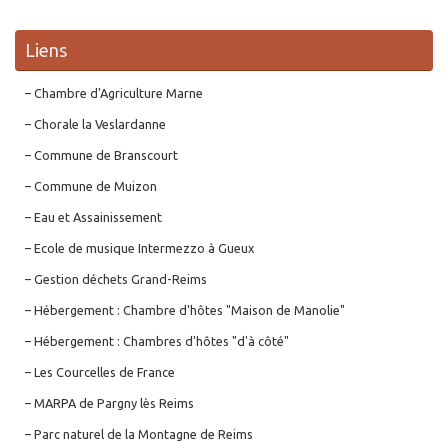
Liens
– Chambre d'Agriculture Marne
– Chorale la Veslardanne
– Commune de Branscourt
– Commune de Muizon
– Eau et Assainissement
– Ecole de musique Intermezzo à Gueux
– Gestion déchets Grand-Reims
– Hébergement : Chambre d'hôtes "Maison de Manolie"
– Hébergement : Chambres d'hôtes "d'à côté"
– Les Courcelles de France
– MARPA de Pargny lès Reims
– Parc naturel de la Montagne de Reims