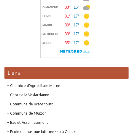
Liens
– Chambre d'Agriculture Marne
– Chorale la Veslardanne
– Commune de Branscourt
– Commune de Muizon
– Eau et Assainissement
– Ecole de musique Intermezzo à Gueux