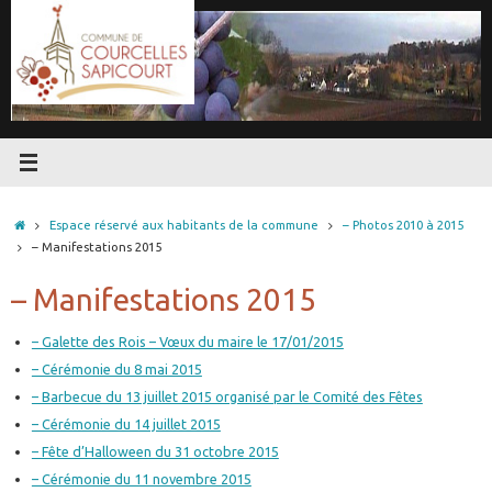
Passer
au
contenu
Accueil
Espace réservé aux habitants de la commune
– Photos 2010 à 2015
– Manifestations 2015
– Manifestations 2015
– Galette des Rois – Vœux du maire le 17/01/2015
– Cérémonie du 8 mai 2015
– Barbecue du 13 juillet 2015 organisé par le Comité des Fêtes
– Cérémonie du 14 juillet 2015
– Fête d’Halloween du 31 octobre 2015
– Cérémonie du 11 novembre 2015