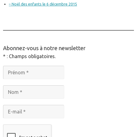
– Noël des enfants le 6 décembre 2015
________________________________________________
Abonnez-vous à notre newsletter
* : Champs obligatoires.