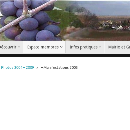
Découvrir
Espace membres
Infos pratiques
Mairie et 
– Photos 2004 – 2009
– Manifestations 2005