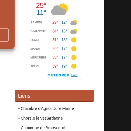
Liens
– Chambre d'Agriculture Marne
– Chorale la Veslardanne
– Commune de Branscourt