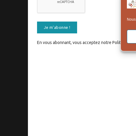
Nous 
En vous abonnant, vous acceptez notre Politique de C