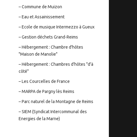
– Commune de Muizon
– Eau et Assainissement
– Ecole de musique Intermezzo à Gueux
– Gestion déchets Grand-Reims
– Hébergement : Chambre d'hôtes
"Maison de Manolie"
– Hébergement : Chambres d'hôtes "d'à
côté"
– Les Courcelles de France
– MARPA de Pargny lès Reims
– Parc naturel de la Montagne de Reims
– SIEM (Syndicat Intercommunal des
Energies de la Marne)