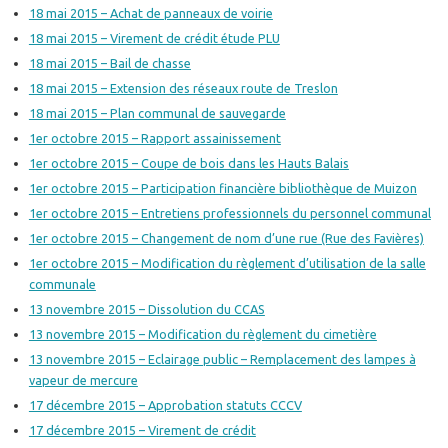
18 mai 2015 – Achat de panneaux de voirie
18 mai 2015 – Virement de crédit étude PLU
18 mai 2015 – Bail de chasse
18 mai 2015 – Extension des réseaux route de Treslon
18 mai 2015 – Plan communal de sauvegarde
1er octobre 2015 – Rapport assainissement
1er octobre 2015 – Coupe de bois dans les Hauts Balais
1er octobre 2015 – Participation financière bibliothèque de Muizon
1er octobre 2015 – Entretiens professionnels du personnel communal
1er octobre 2015 – Changement de nom d’une rue (Rue des Favières)
1er octobre 2015 – Modification du règlement d’utilisation de la salle
communale
13 novembre 2015 – Dissolution du CCAS
13 novembre 2015 – Modification du règlement du cimetière
13 novembre 2015 – Eclairage public – Remplacement des lampes à
vapeur de mercure
17 décembre 2015 – Approbation statuts CCCV
17 décembre 2015 – Virement de crédit