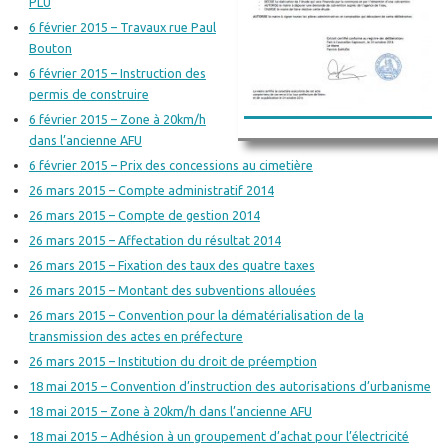
PLU
6 février 2015 – Travaux rue Paul
Bouton
6 février 2015 – Instruction des
permis de construire
6 février 2015 – Zone à 20km/h
dans l’ancienne AFU
6 février 2015 – Prix des concessions au cimetière
26 mars 2015 – Compte administratif 2014
26 mars 2015 – Compte de gestion 2014
26 mars 2015 – Affectation du résultat 2014
26 mars 2015 – Fixation des taux des quatre taxes
26 mars 2015 – Montant des subventions allouées
26 mars 2015 – Convention pour la dématérialisation de la
transmission des actes en préfecture
26 mars 2015 – Institution du droit de préemption
18 mai 2015 – Convention d’instruction des autorisations d’urbanisme
18 mai 2015 – Zone à 20km/h dans l’ancienne AFU
18 mai 2015 – Adhésion à un groupement d’achat pour l’électricité