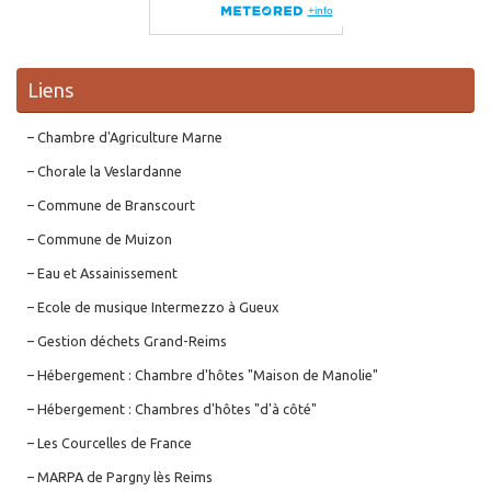
Liens
– Chambre d'Agriculture Marne
– Chorale la Veslardanne
– Commune de Branscourt
– Commune de Muizon
– Eau et Assainissement
– Ecole de musique Intermezzo à Gueux
– Gestion déchets Grand-Reims
– Hébergement : Chambre d'hôtes "Maison de Manolie"
– Hébergement : Chambres d'hôtes "d'à côté"
– Les Courcelles de France
– MARPA de Pargny lès Reims