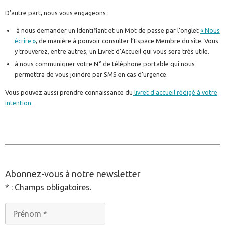
D’autre part, nous vous engageons :
à nous demander un Identifiant et un Mot de passe par l’onglet
« Nous
écrire »
, de manière à pouvoir consulter l’Espace Membre du site. Vous
y trouverez, entre autres, un Livret d’Accueil qui vous sera très utile.
à nous communiquer votre N° de téléphone portable qui nous
permettra de vous joindre par SMS en cas d’urgence.
Vous pouvez aussi prendre connaissance du
livret d’accueil rédigé à votre
intention.
________________________________________________
Abonnez-vous à notre newsletter
* : Champs obligatoires.