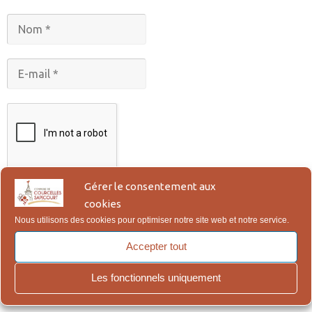
Gérer le consentement aux
cookies
Nous utilisons des cookies pour optimiser notre site web et notre service.
Accepter tout
En vous abonnant, vous acceptez notre Politique de
Les fonctionnels uniquement
Confidentialité, qui figure en bas de page.