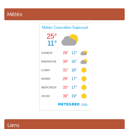
Météo
Liens