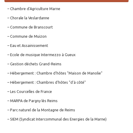
– Chambre d'Agriculture Marne
– Chorale la Veslardanne
– Commune de Branscourt
– Commune de Muizon
– Eau et Assainissement
– Ecole de musique Intermezzo à Gueux
– Gestion déchets Grand-Reims
– Hébergement : Chambre d'hôtes "Maison de Manolie"
– Hébergement : Chambres d'hôtes "d'à côté"
– Les Courcelles de France
– MARPA de Pargny lès Reims
– Parc naturel de la Montagne de Reims
– SIEM (Syndicat Intercommunal des Energies de la Marne)