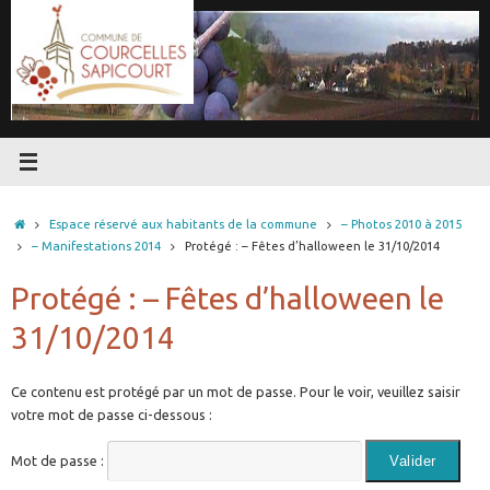
Passer
au
contenu
Accueil
Espace réservé aux habitants de la commune
– Photos 2010 à 2015
– Manifestations 2014
Protégé : – Fêtes d’halloween le 31/10/2014
Protégé : – Fêtes d’halloween le
31/10/2014
Ce contenu est protégé par un mot de passe. Pour le voir, veuillez saisir
votre mot de passe ci-dessous :
Mot de passe :