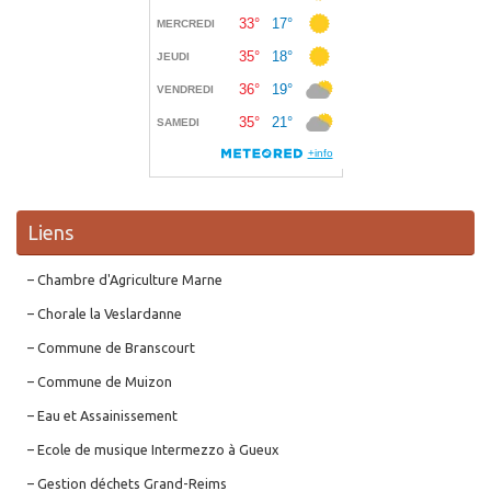
Liens
– Chambre d'Agriculture Marne
– Chorale la Veslardanne
– Commune de Branscourt
– Commune de Muizon
– Eau et Assainissement
– Ecole de musique Intermezzo à Gueux
– Gestion déchets Grand-Reims