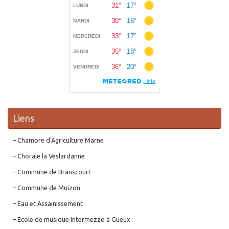
Liens
– Chambre d'Agriculture Marne
– Chorale la Veslardanne
– Commune de Branscourt
– Commune de Muizon
– Eau et Assainissement
– Ecole de musique Intermezzo à Gueux