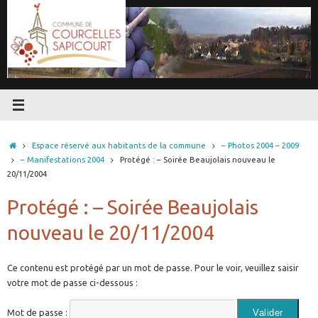
Passer
au
contenu
Accueil
Espace réservé aux habitants de la commune
– Photos 2004 – 2009
– Manifestations 2004
Protégé : – Soirée Beaujolais nouveau le
20/11/2004
Protégé : – Soirée Beaujolais
nouveau le 20/11/2004
Ce contenu est protégé par un mot de passe. Pour le voir, veuillez saisir
votre mot de passe ci-dessous :
Mot de passe :