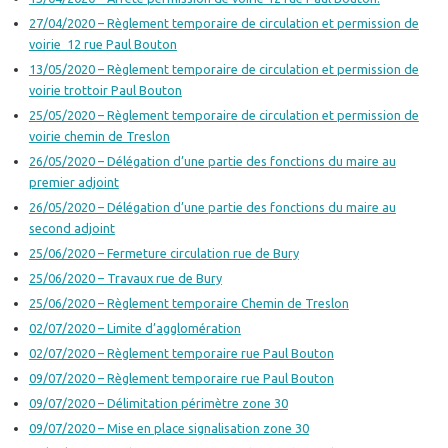
27/04/2020 – Règlement temporaire de circulation et permission de
voirie 12 rue Paul Bouton
13/05/2020 – Règlement temporaire de circulation et permission de
voirie trottoir Paul Bouton
25/05/2020 – Règlement temporaire de circulation et permission de
voirie chemin de Treslon
26/05/2020 – Délégation d’une partie des fonctions du maire au
premier adjoint
26/05/2020 – Délégation d’une partie des fonctions du maire au
second adjoint
25/06/2020 – Fermeture circulation rue de Bury
25/06/2020 – Travaux rue de Bury
25/06/2020 – Règlement temporaire Chemin de Treslon
02/07/2020 – Limite d’agglomération
02/07/2020 – Règlement temporaire rue Paul Bouton
09/07/2020 – Règlement temporaire rue Paul Bouton
09/07/2020 – Délimitation périmètre zone 30
09/07/2020 – Mise en place signalisation zone 30