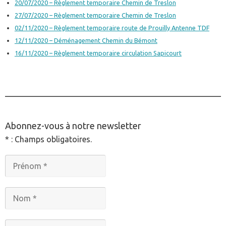
20/07/2020 – Règlement temporaire Chemin de Treslon
27/07/2020 – Règlement temporaire Chemin de Treslon
02/11/2020 – Règlement temporaire route de Prouilly Antenne TDF
12/11/2020 – Déménagement Chemin du Bémont
16/11/2020 – Règlement temporaire circulation Sapicourt
________________________________________________
Abonnez-vous à notre newsletter
* : Champs obligatoires.