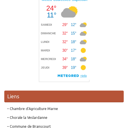
Liens
– Chambre d'Agriculture Marne
– Chorale la Veslardanne
– Commune de Branscourt