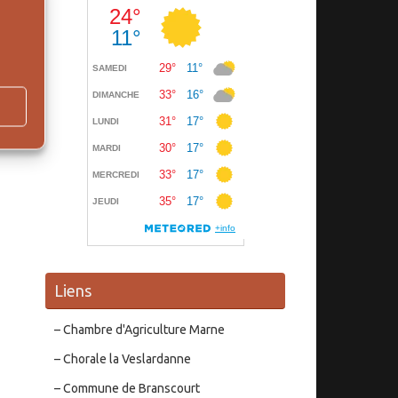
Liens
– Chambre d'Agriculture Marne
– Chorale la Veslardanne
– Commune de Branscourt