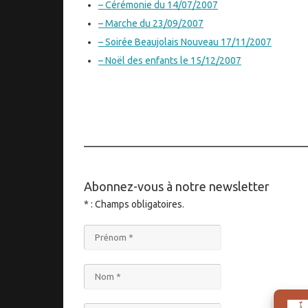
– Cérémonie du 14/07/2007
– Marche du 23/09/2007
– Soirée Beaujolais Nouveau 17/11/2007
– Noël des enfants le 15/12/2007
____________________________________
Abonnez-vous à notre newsletter
* : Champs obligatoires.