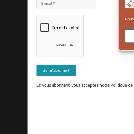
Nous 
En vous abonnant, vous acceptez notre Politique de C