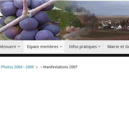
Découvrir
Espace membres
Infos pratiques
Mairie et 
– Photos 2004 – 2009
– Manifestations 2007