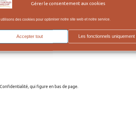
Gérer le consentement aux cookies
utilisons des cookies pour optimiser notre site web et notre service.
Accepter tout
Les fonctionnels uniquement
onfidentialité, qui figure en bas de page.