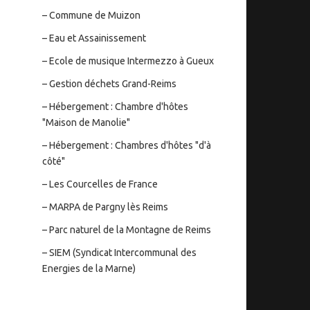
– Commune de Muizon
– Eau et Assainissement
– Ecole de musique Intermezzo à Gueux
– Gestion déchets Grand-Reims
– Hébergement : Chambre d'hôtes
"Maison de Manolie"
– Hébergement : Chambres d'hôtes "d'à
côté"
– Les Courcelles de France
– MARPA de Pargny lès Reims
– Parc naturel de la Montagne de Reims
– SIEM (Syndicat Intercommunal des
Energies de la Marne)