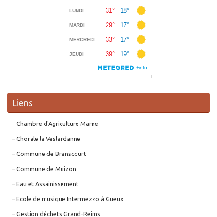
Liens
– Chambre d'Agriculture Marne
– Chorale la Veslardanne
– Commune de Branscourt
– Commune de Muizon
– Eau et Assainissement
– Ecole de musique Intermezzo à Gueux
– Gestion déchets Grand-Reims