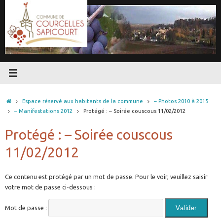
Passer
au
contenu
Accueil
Espace réservé aux habitants de la commune
– Photos 2010 à 2015
– Manifestations 2012
Protégé : – Soirée couscous 11/02/2012
Protégé : – Soirée couscous
11/02/2012
Ce contenu est protégé par un mot de passe. Pour le voir, veuillez saisir
votre mot de passe ci-dessous :
Mot de passe :