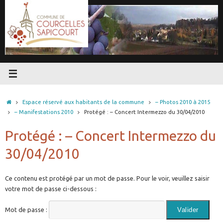
Passer
au
contenu
Accueil
Espace réservé aux habitants de la commune
– Photos 2010 à 2015
– Manifestations 2010
Protégé : – Concert Intermezzo du 30/04/2010
Protégé : – Concert Intermezzo du
30/04/2010
Ce contenu est protégé par un mot de passe. Pour le voir, veuillez saisir
votre mot de passe ci-dessous :
Mot de passe :