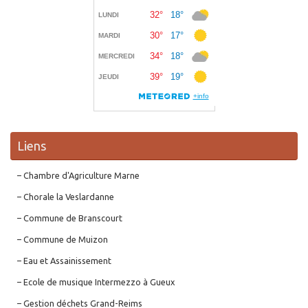
Liens
– Chambre d'Agriculture Marne
– Chorale la Veslardanne
– Commune de Branscourt
– Commune de Muizon
– Eau et Assainissement
– Ecole de musique Intermezzo à Gueux
– Gestion déchets Grand-Reims