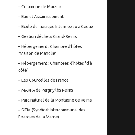
– Commune de Muizon
– Eau et Assainissement
– Ecole de musique Intermezzo à Gueux
– Gestion déchets Grand-Reims
– Hébergement : Chambre d'hôtes
"Maison de Manolie"
– Hébergement : Chambres d'hôtes "d'à
côté"
– Les Courcelles de France
– MARPA de Pargny lès Reims
– Parc naturel de la Montagne de Reims
– SIEM (Syndicat Intercommunal des
Energies de la Marne)