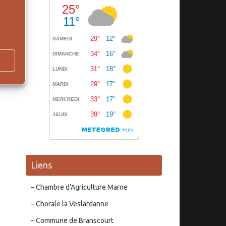
Liens
– Chambre d'Agriculture Marne
– Chorale la Veslardanne
– Commune de Branscourt