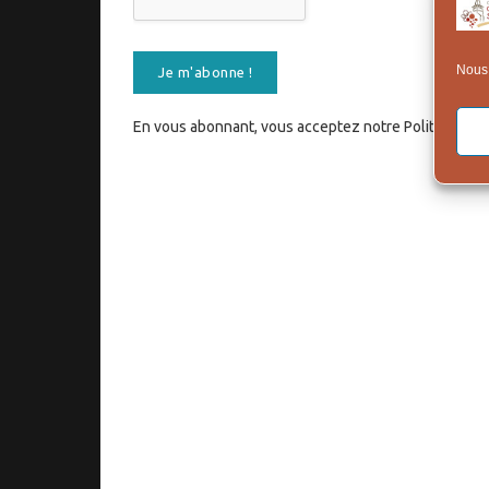
Nous 
En vous abonnant, vous acceptez notre Politique de C