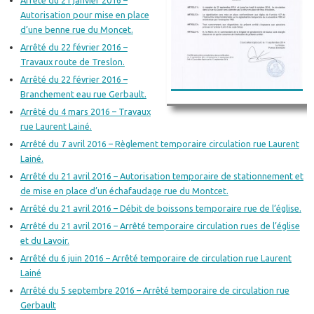
Arrêté du 21 janvier 2016 –
Autorisation pour mise en place
d’une benne rue du Moncet.
Arrêté du 22 février 2016 –
Travaux route de Treslon.
Arrêté du 22 février 2016 –
Branchement eau rue Gerbault.
Arrêté du 4 mars 2016 – Travaux
rue Laurent Lainé.
Arrêté du 7 avril 2016 – Règlement temporaire circulation rue Laurent
Lainé.
Arrêté du 21 avril 2016 – Autorisation temporaire de stationnement et
de mise en place d’un échafaudage rue du Montcet.
Arrêté du 21 avril 2016 – Débit de boissons temporaire rue de l’église.
Arrêté du 21 avril 2016 – Arrêté temporaire circulation rues de l’église
et du Lavoir.
Arrêté du 6 juin 2016 – Arrêté temporaire de circulation rue Laurent
Lainé
Arrêté du 5 septembre 2016 – Arrêté temporaire de circulation rue
Gerbault