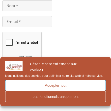
Gérer le consentement aux
cookies
Nous utilisons des cookies pour optimiser notre site web et notre service.
Accepter tout
En vous abonnant, vous acceptez notre Politique de
Les fonctionnels uniquement
Confidentialité, qui figure en bas de page.