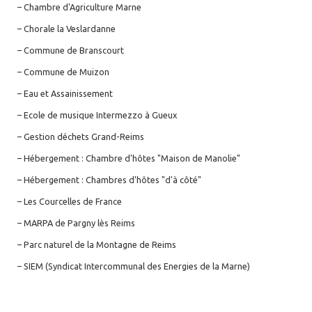
– Chambre d'Agriculture Marne
– Chorale la Veslardanne
– Commune de Branscourt
– Commune de Muizon
– Eau et Assainissement
– Ecole de musique Intermezzo à Gueux
– Gestion déchets Grand-Reims
– Hébergement : Chambre d'hôtes "Maison de Manolie"
– Hébergement : Chambres d'hôtes "d'à côté"
– Les Courcelles de France
– MARPA de Pargny lès Reims
– Parc naturel de la Montagne de Reims
– SIEM (Syndicat Intercommunal des Energies de la Marne)