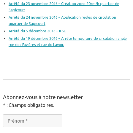
Arrêté du 23 novembre 2016 – Création zone 20km/h quartier de
Sapicourt
Arrêté du 24 novembre 2016 – Application règles de circulation
quartier de Sapicourt
Arrêté du 5 décembre 2016 – IFSE
Arrêté du 19 décembre 2016 – Arrêté temporaire de circulation angle
rue des Favières et rue du Lavoir.
________________________________________________
Abonnez-vous à notre newsletter
* : Champs obligatoires.