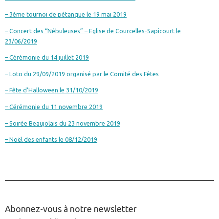
– 3ème tournoi de pétanque le 19 mai 2019
– Concert des “Nébuleuses” – Eglise de Courcelles-Sapicourt le
23/06/2019
– Cérémonie du 14 juillet 2019
– Loto du 29/09/2019 organisé par le Comité des Fêtes
– Fête d’Halloween le 31/10/2019
– Cérémonie du 11 novembre 2019
– Soirée Beaujolais du 23 novembre 2019
– Noël des enfants le 08/12/2019
________________________________________________
Abonnez-vous à notre newsletter