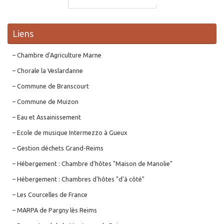
Liens
– Chambre d'Agriculture Marne
– Chorale la Veslardanne
– Commune de Branscourt
– Commune de Muizon
– Eau et Assainissement
– Ecole de musique Intermezzo à Gueux
– Gestion déchets Grand-Reims
– Hébergement : Chambre d'hôtes "Maison de Manolie"
– Hébergement : Chambres d'hôtes "d'à côté"
– Les Courcelles de France
– MARPA de Pargny lès Reims