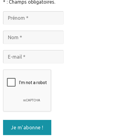
* : Champs obligatoires.