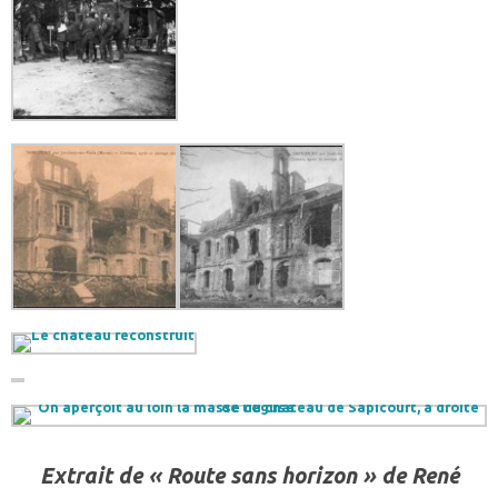
Extrait de « Route sans horizon » de René