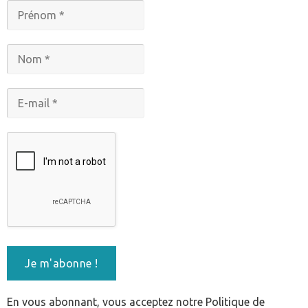
En vous abonnant, vous acceptez notre Politique de