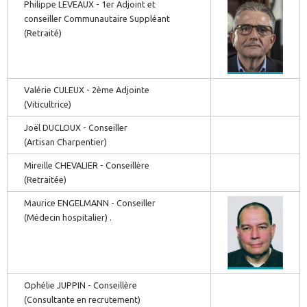
Philippe LEVEAUX - 1er Adjoint et
conseiller Communautaire Suppléant
(Retraité)
Valérie CULEUX - 2ème Adjointe
(Viticultrice)
Joël DUCLOUX - Conseiller
(Artisan Charpentier)
Mireille CHEVALIER - Conseillère
(Retraitée)
Maurice ENGELMANN - Conseiller
(Médecin hospitalier) .
Ophélie JUPPIN - Conseillère
(Consultante en recrutement)