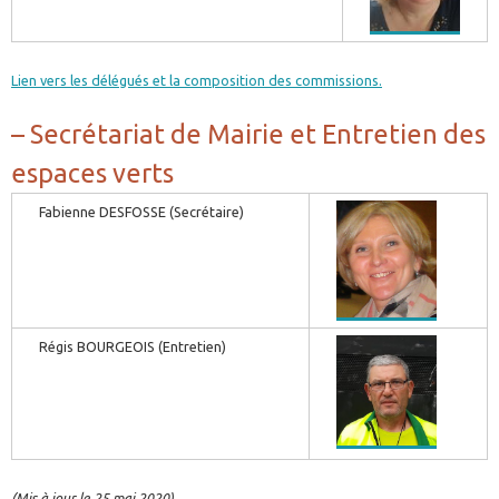
Lien vers les délégués et la composition des commissions.
– Secrétariat de Mairie et Entretien des
espaces verts
Fabienne DESFOSSE (Secrétaire)
Régis BOURGEOIS (Entretien)
(Mis à jour le 25 mai 2020)