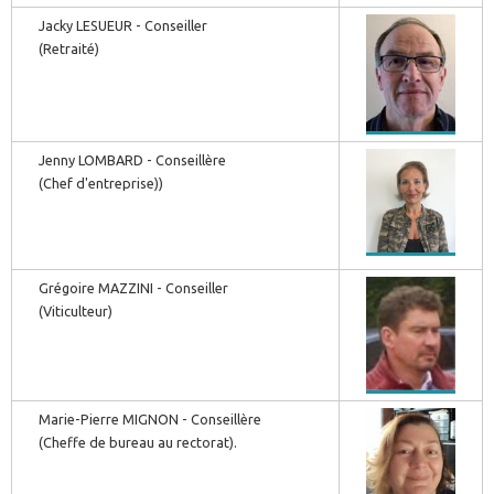
Jacky LESUEUR - Conseiller
(Retraité)
Jenny LOMBARD - Conseillère
(Chef d'entreprise))
Grégoire MAZZINI - Conseiller
(Viticulteur)
Marie-Pierre MIGNON - Conseillère
(Cheffe de bureau au rectorat).