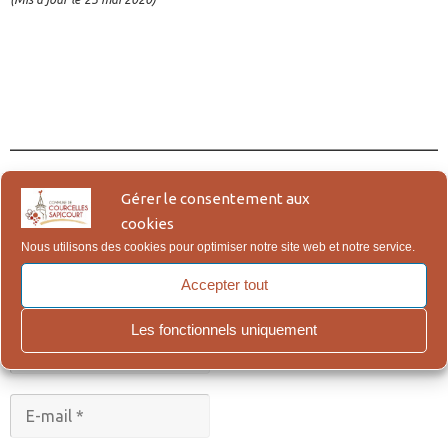
________________________________________________
Gérer le consentement aux
Abonnez-vous à notre newsletter
cookies
* : Champs obligatoires.
Nous utilisons des cookies pour optimiser notre site web et notre service.
Accepter tout
Les fonctionnels uniquement