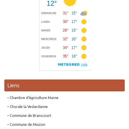
Liens
– Chambre d'Agriculture Marne
– Chorale la Veslardanne
– Commune de Branscourt
– Commune de Muizon