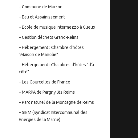
– Commune de Muizon
– Eau et Assainissement
– Ecole de musique Intermezzo à Gueux
– Gestion déchets Grand-Reims
– Hébergement : Chambre d'hôtes
"Maison de Manolie"
– Hébergement : Chambres d'hôtes "d'à
côté"
– Les Courcelles de France
– MARPA de Pargny lès Reims
– Parc naturel de la Montagne de Reims
– SIEM (Syndicat Intercommunal des
Energies de la Marne)