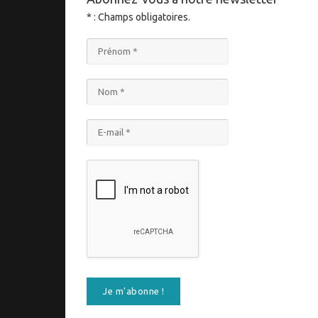
* : Champs obligatoires.