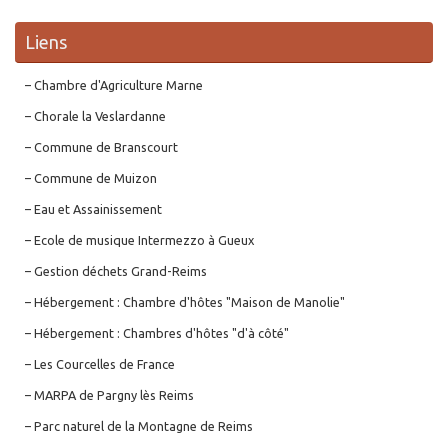
Liens
– Chambre d'Agriculture Marne
– Chorale la Veslardanne
– Commune de Branscourt
– Commune de Muizon
– Eau et Assainissement
– Ecole de musique Intermezzo à Gueux
– Gestion déchets Grand-Reims
– Hébergement : Chambre d'hôtes "Maison de Manolie"
– Hébergement : Chambres d'hôtes "d'à côté"
– Les Courcelles de France
– MARPA de Pargny lès Reims
– Parc naturel de la Montagne de Reims