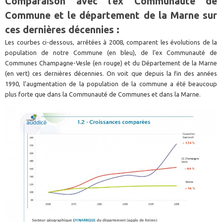
Comparaison avec l’ex Communauté de
Commune et le département de la Marne sur
ces dernières décennies :
Les courbes ci-dessous, arrêtées à 2008, comparent les évolutions de la
population de notre Commune (en bleu), de l’ex Communauté de
Communes Champagne-Vesle (en rouge) et du Département de la Marne
(en vert) ces dernières décennies. On voit que depuis la fin des années
1990, l’augmentation de la population de la commune a été beaucoup
plus forte que dans la Communauté de Communes et dans la Marne.