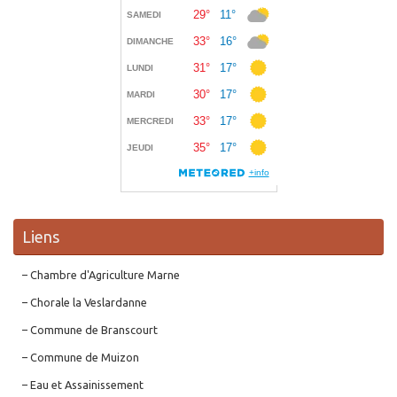
Liens
– Chambre d'Agriculture Marne
– Chorale la Veslardanne
– Commune de Branscourt
– Commune de Muizon
– Eau et Assainissement