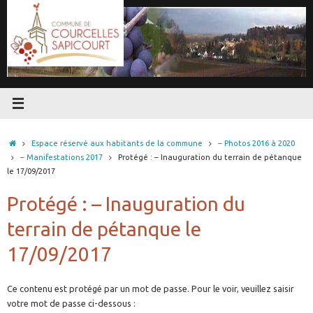
Passer
au
contenu
Accueil
Espace réservé aux habitants de la commune
– Photos 2016 à 2020
– Manifestations 2017
Protégé : – Inauguration du terrain de pétanque
le 17/09/2017
Protégé : – Inauguration du
terrain de pétanque le
17/09/2017
Ce contenu est protégé par un mot de passe. Pour le voir, veuillez saisir
votre mot de passe ci-dessous :