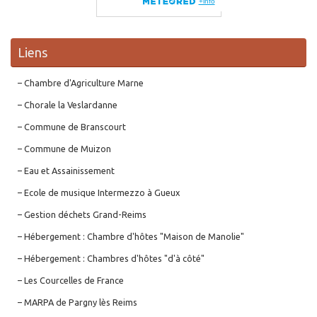
Liens
– Chambre d'Agriculture Marne
– Chorale la Veslardanne
– Commune de Branscourt
– Commune de Muizon
– Eau et Assainissement
– Ecole de musique Intermezzo à Gueux
– Gestion déchets Grand-Reims
– Hébergement : Chambre d'hôtes "Maison de Manolie"
– Hébergement : Chambres d'hôtes "d'à côté"
– Les Courcelles de France
– MARPA de Pargny lès Reims