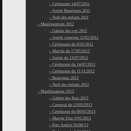
– Cérémonie 14/07/2011
– Soirée Beaujolais 2011
– Noël des enfants 2011
– Manifestations 2012
– Galette des rois 2012
– Soirée couscous 11/02/2012
– Cérémonie du 8/05/2012
– Marche du 17/05/2012
– Soirée du 13/07/2012
– Cérémonie du 14/07/2012
– Cérémonie du 11/11/2012
– Beaujolais 2012
– Noël des enfants 2012
– Manifestations 2013
– Galette des Rois 2013
– Carnaval du 23/03/2013
– Cérémonie du 08/05/2013
– Marche Elus 9/05/2013
– Parc Astérix 01/06/13