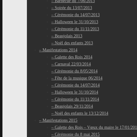
– Barbecue du 7/06/2013
– Soirée du 13/07/2013
– Cérémonie du 14/07/2013
– Halloween le 31/10/2013
– Cérémonie du 11/11/2013
– Beaujolais 2013
– Noël des enfants 2013
– Manifestations 2014
– Galette des Rois 2014
– Carnaval 22/03/2014
– Cérémonie du 8/05/2014
– Fête de la musique 06/2014
– Cérémonie du 14/07/2014
– Halloween le 31/10/2014
– Cérémonie du 11/11/2014
– Beaujolais 29/11/2014
– Noël des enfants le 13/12/2014
– Manifestations 2015
– Galette des Rois – Vœux du maire le 17/01/20
– Cérémonie du 8 mai 2015