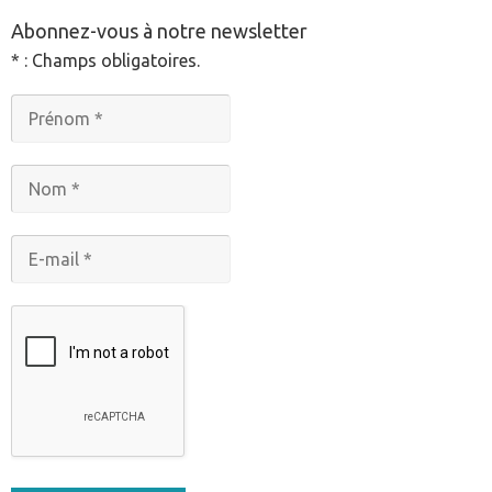
Abonnez-vous à notre newsletter
* : Champs obligatoires.