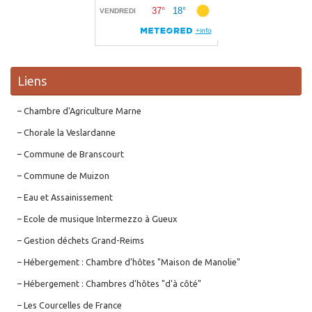
Liens
– Chambre d'Agriculture Marne
– Chorale la Veslardanne
– Commune de Branscourt
– Commune de Muizon
– Eau et Assainissement
– Ecole de musique Intermezzo à Gueux
– Gestion déchets Grand-Reims
– Hébergement : Chambre d'hôtes "Maison de Manolie"
– Hébergement : Chambres d'hôtes "d'à côté"
– Les Courcelles de France