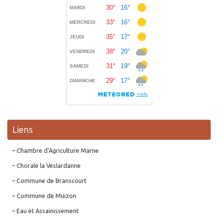
Liens
– Chambre d'Agriculture Marne
– Chorale la Veslardanne
– Commune de Branscourt
– Commune de Muizon
– Eau et Assainissement