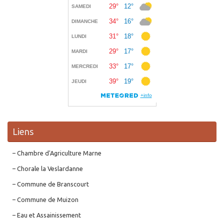
Liens
– Chambre d'Agriculture Marne
– Chorale la Veslardanne
– Commune de Branscourt
– Commune de Muizon
– Eau et Assainissement