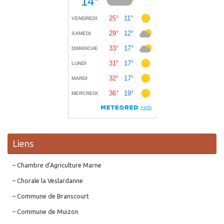
Liens
– Chambre d'Agriculture Marne
– Chorale la Veslardanne
– Commune de Branscourt
– Commune de Muizon