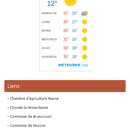
Liens
– Chambre d'Agriculture Marne
– Chorale la Veslardanne
– Commune de Branscourt
– Commune de Muizon