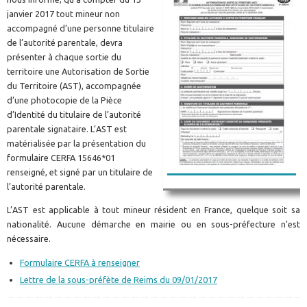
janvier 2017 tout mineur non
accompagné d’une personne titulaire
de l’autorité parentale, devra
présenter à chaque sortie du
territoire une Autorisation de Sortie
du Territoire (AST), accompagnée
d’une photocopie de la Pièce
d’Identité du titulaire de l’autorité
parentale signataire. L’AST est
matérialisée par la présentation du
formulaire CERFA 15646*01
renseigné, et signé par un titulaire de
l’autorité parentale.
L’AST est applicable à tout mineur résident en France, quelque soit sa
nationalité. Aucune démarche en mairie ou en sous-préfecture n’est
nécessaire.
Formulaire CERFA à renseigner
Lettre de la sous-préfète de Reims du 09/01/2017