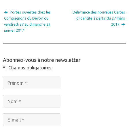
Portes ouvertes chez les
Délivrance des nouvelles Cartes
Compagnons du Devoir du
d’Identité à partir du 27 mars
vendredi 27 au dimanche 29
2017
janvier 2017
________________________________________________
Abonnez-vous à notre newsletter
* : Champs obligatoires.