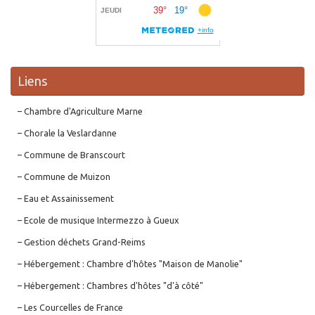
Liens
– Chambre d'Agriculture Marne
– Chorale la Veslardanne
– Commune de Branscourt
– Commune de Muizon
– Eau et Assainissement
– Ecole de musique Intermezzo à Gueux
– Gestion déchets Grand-Reims
– Hébergement : Chambre d'hôtes "Maison de Manolie"
– Hébergement : Chambres d'hôtes "d'à côté"
– Les Courcelles de France