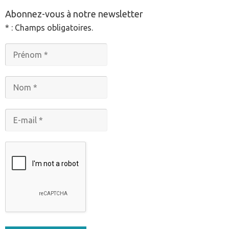
Abonnez-vous à notre newsletter
* : Champs obligatoires.