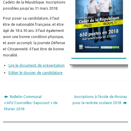
Cadets de la République. Inscriptions
possibles jusqu’au 31 mars 2018.
Pour poser sa candidature, il faut
être de nationalité française, et être
âgé de 18 à 30 ans. Il faut également
avoir une bonne condition physique,
et avoir accompli la journée Défense
et Citoyenneté. Il faut être de bonne
moralité.
Lire le document de présentation
Editer le dossier de candidature
Bulletin Communal
Inscriptions à l’école de Rosnay
« Info’Courcelles-Sapicourt » de
pour la rentrée scolaire 2018
février 2018
________________________________________________