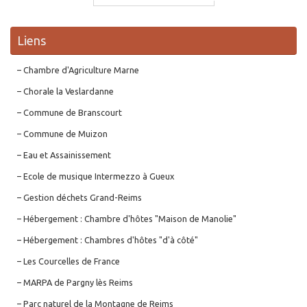
Liens
– Chambre d'Agriculture Marne
– Chorale la Veslardanne
– Commune de Branscourt
– Commune de Muizon
– Eau et Assainissement
– Ecole de musique Intermezzo à Gueux
– Gestion déchets Grand-Reims
– Hébergement : Chambre d'hôtes "Maison de Manolie"
– Hébergement : Chambres d'hôtes "d'à côté"
– Les Courcelles de France
– MARPA de Pargny lès Reims
– Parc naturel de la Montagne de Reims