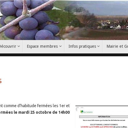
Découvrir
Espace membres
Infos pratiques
Mairie et 
s
t comme d’habitude fermées les 1er et
ermées le mardi 25 octobre de 14h00