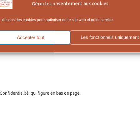
Gérer le consentement aux cookies
utilisons des cookies pour optimiser notre site web et notre service.
Accepter tout
Les fonctionnels uniquement
onfidentialité, qui figure en bas de page.