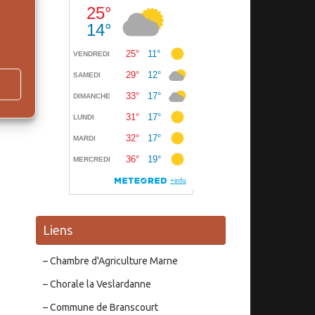
Liens
– Chambre d'Agriculture Marne
– Chorale la Veslardanne
– Commune de Branscourt