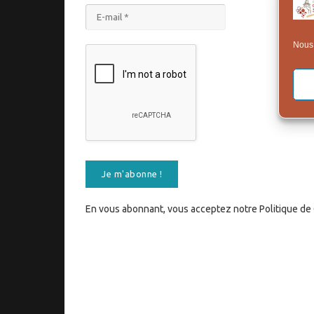
Nous 
En vous abonnant, vous acceptez notre Politique de C