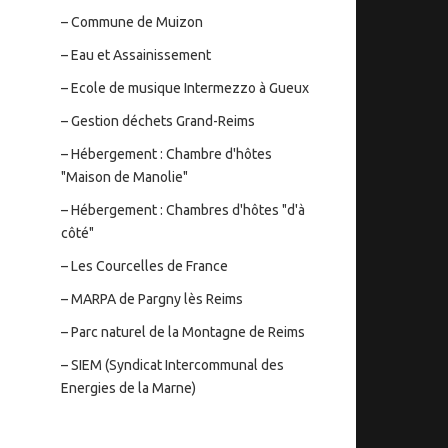
– Commune de Muizon
– Eau et Assainissement
– Ecole de musique Intermezzo à Gueux
– Gestion déchets Grand-Reims
– Hébergement : Chambre d'hôtes
"Maison de Manolie"
– Hébergement : Chambres d'hôtes "d'à
côté"
– Les Courcelles de France
– MARPA de Pargny lès Reims
– Parc naturel de la Montagne de Reims
– SIEM (Syndicat Intercommunal des
Energies de la Marne)