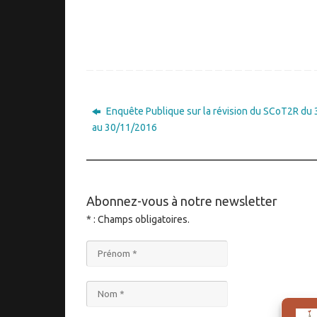
Enquête Publique sur la révision du SCoT2R du
au 30/11/2016
____________________________________
Abonnez-vous à notre newsletter
* : Champs obligatoires.