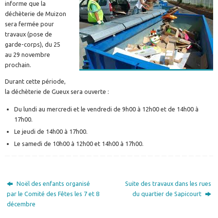
informe que la
déchèterie de Muizon
sera fermée pour
travaux (pose de
garde-corps), du 25
au 29 novembre
prochain.
Durant cette période,
la déchèterie de Gueux sera ouverte :
Du lundi au mercredi et le vendredi de 9h00 à 12h00 et de 14h00 à
17h00.
Le jeudi de 14h00 à 17h00.
Le samedi de 10h00 à 12h00 et 14h00 à 17h00.
Noël des enfants organisé
Suite des travaux dans les rues
par le Comité des Fêtes les 7 et 8
du quartier de Sapicourt
décembre