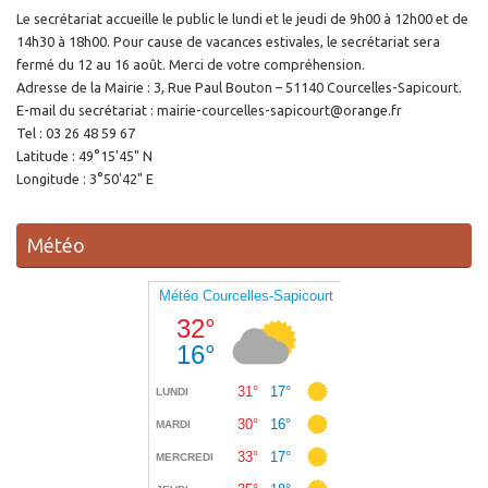
Le secrétariat accueille le public le lundi et le jeudi de 9h00 à 12h00 et de
14h30 à 18h00. Pour cause de vacances estivales, le secrétariat sera
fermé du 12 au 16 août. Merci de votre compréhension.
Adresse de la Mairie : 3, Rue Paul Bouton – 51140 Courcelles-Sapicourt.
E-mail du secrétariat : mairie-courcelles-sapicourt@orange.fr
Tel : 03 26 48 59 67
Latitude : 49°15'45" N
Longitude : 3°50'42" E
Météo