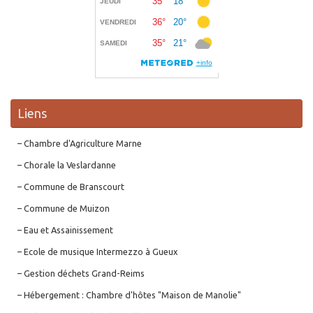
Liens
– Chambre d'Agriculture Marne
– Chorale la Veslardanne
– Commune de Branscourt
– Commune de Muizon
– Eau et Assainissement
– Ecole de musique Intermezzo à Gueux
– Gestion déchets Grand-Reims
– Hébergement : Chambre d'hôtes "Maison de Manolie"