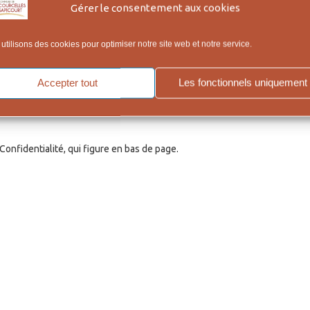
Gérer le consentement aux cookies
utilisons des cookies pour optimiser notre site web et notre service.
Accepter tout
Les fonctionnels uniquement
onfidentialité, qui figure en bas de page.