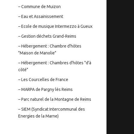
– Commune de Muizon
– Eau et Assainissement
– Ecole de musique Intermezzo à Gueux
– Gestion déchets Grand-Reims
– Hébergement : Chambre d'hôtes
"Maison de Manolie"
– Hébergement : Chambres d'hôtes "d'à
côté"
– Les Courcelles de France
– MARPA de Pargny lès Reims
– Parc naturel de la Montagne de Reims
– SIEM (Syndicat Intercommunal des
Energies de la Marne)