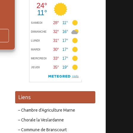
Liens
– Chambre d'Agriculture Marne
– Chorale la Veslardanne
– Commune de Branscourt