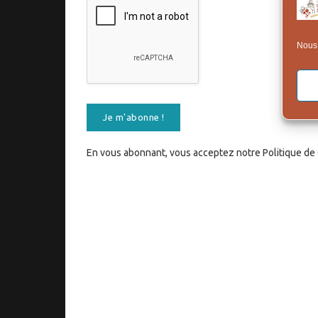
Nous 
En vous abonnant, vous acceptez notre Politique de C