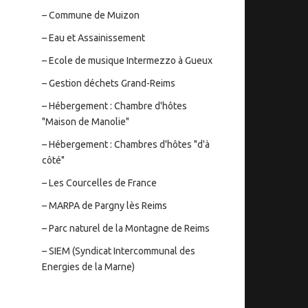
– Commune de Muizon
– Eau et Assainissement
– Ecole de musique Intermezzo à Gueux
– Gestion déchets Grand-Reims
– Hébergement : Chambre d'hôtes
"Maison de Manolie"
– Hébergement : Chambres d'hôtes "d'à
côté"
– Les Courcelles de France
– MARPA de Pargny lès Reims
– Parc naturel de la Montagne de Reims
– SIEM (Syndicat Intercommunal des
Energies de la Marne)