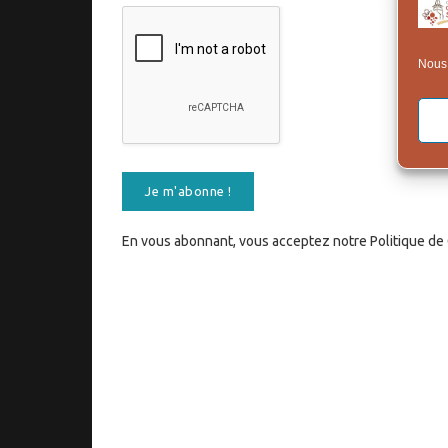
Nous 
En vous abonnant, vous acceptez notre Politique de C