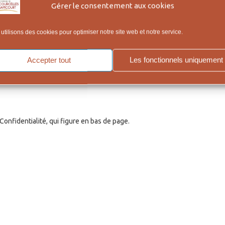
Gérer le consentement aux cookies
utilisons des cookies pour optimiser notre site web et notre service.
Accepter tout
Les fonctionnels uniquement
onfidentialité, qui figure en bas de page.