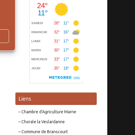
Liens
– Chambre d'Agriculture Marne
– Chorale la Veslardanne
– Commune de Branscourt