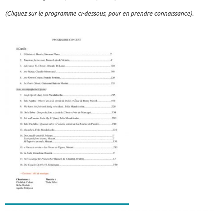
(Cliquez sur le programme ci-dessous, pour en prendre connaissance).