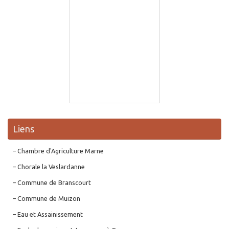
Liens
– Chambre d'Agriculture Marne
– Chorale la Veslardanne
– Commune de Branscourt
– Commune de Muizon
– Eau et Assainissement