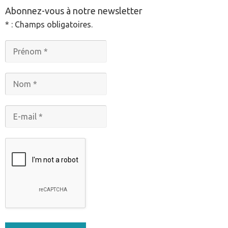
Abonnez-vous à notre newsletter
* : Champs obligatoires.