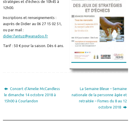
stratégies et d’échecs de 10h45 à
12h00.
Inscriptions et renseignements :
auprès de Didier au 06 27 15 02 51,
ou par mail :
didier.fantuz@wanadoo.fr
Tarif : 50 € pour la saison. Dès 6 ans.
Concert d’Amelie McCandless
La Semaine Bleue – Semaine
le dimanche 14 octobre 2018 à
nationale de la personne âgée et
15h00 à Courlandon
retraitée – Fismes du 8 au 12
octobre 2018
________________________________________________