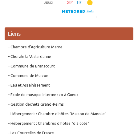
Liens
– Chambre d'Agriculture Marne
– Chorale la Veslardanne
– Commune de Branscourt
– Commune de Muizon
– Eau et Assainissement
– Ecole de musique Intermezzo à Gueux
– Gestion déchets Grand-Reims
– Hébergement : Chambre d'hôtes "Maison de Manolie"
– Hébergement : Chambres d'hôtes "d'à côté"
– Les Courcelles de France