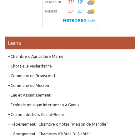
Liens
– Chambre d'Agriculture Marne
– Chorale la Veslardanne
– Commune de Branscourt
– Commune de Muizon
– Eau et Assainissement
– Ecole de musique Intermezzo à Gueux
– Gestion déchets Grand-Reims
– Hébergement : Chambre d'hôtes "Maison de Manolie"
– Hébergement : Chambres d'hôtes "d'à côté"