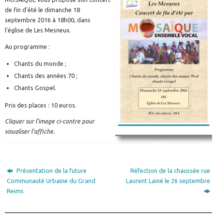
de fin d’été le dimanche 18
septembre 2016 à 18h00, dans
l’église de Les Mesneux.
Au programme :
Chants du monde ;
Chants des années 70 ;
Chants Gospel.
Prix des places : 10 euros.
Cliquer sur l’image ci-contre pour
visualiser l’affiche.
Présentation de la future
Réfection de la chaussée rue
Communauté Urbaine du Grand
Laurent Lainé le 26 septembre
Reims
________________________________________________