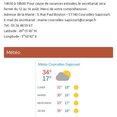
14h30 à 18h00. Pour cause de vacances estivales, le secrétariat sera
fermé du 12 au 16 août. Merci de votre compréhension.
Adresse de la Mairie : 3, Rue Paul Bouton – 51140 Courcelles-Sapicourt.
E-mail du secrétariat : mairie-courcelles-sapicourt@orange.fr
Tel : 03 26 48 59 67
Latitude : 49°15'45" N
Longitude : 3°50'42" E
Météo