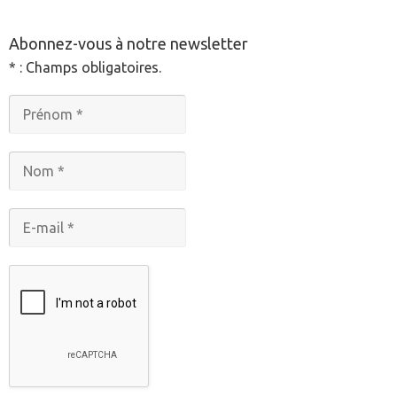
Abonnez-vous à notre newsletter
* : Champs obligatoires.