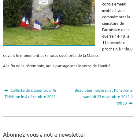
cordialement
invités à venir
commémorer la
signature de
l’armistice de la
guerre 14-18, le
11 novembre
prochain à 11h00
devant le monument aux morts situé près de la Mairie.
A la fin de la cérémonie, nous partagerons le verre de l’amitié.
Collecte du papier pour le
Beaujolais nouveau et Karaoké le
Téléthon le 4 décembre 2019
samedi 23 novembre 2019 à
19h30
________________________________________________
Abonnez-vous à notre newsletter