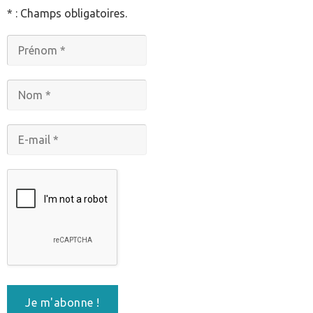
* : Champs obligatoires.