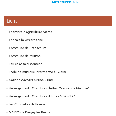
Liens
– Chambre d'Agriculture Marne
– Chorale la Veslardanne
– Commune de Branscourt
– Commune de Muizon
– Eau et Assainissement
– Ecole de musique Intermezzo à Gueux
– Gestion déchets Grand-Reims
– Hébergement : Chambre d'hôtes "Maison de Manolie"
– Hébergement : Chambres d'hôtes "d'à côté"
– Les Courcelles de France
– MARPA de Pargny lès Reims