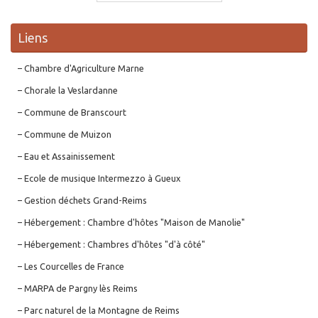
Liens
– Chambre d'Agriculture Marne
– Chorale la Veslardanne
– Commune de Branscourt
– Commune de Muizon
– Eau et Assainissement
– Ecole de musique Intermezzo à Gueux
– Gestion déchets Grand-Reims
– Hébergement : Chambre d'hôtes "Maison de Manolie"
– Hébergement : Chambres d'hôtes "d'à côté"
– Les Courcelles de France
– MARPA de Pargny lès Reims
– Parc naturel de la Montagne de Reims