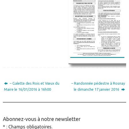
– Galette des Rois et Vœux du
– Randonnée pédestre à Rosnay
Maire le 16/01/2016 à 16h00
le dimanche 17 janvier 2016
________________________________________________
Abonnez-vous à notre newsletter
* : Champs obligatoires.