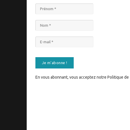
En vous abonnant, vous acceptez notre Politique de C