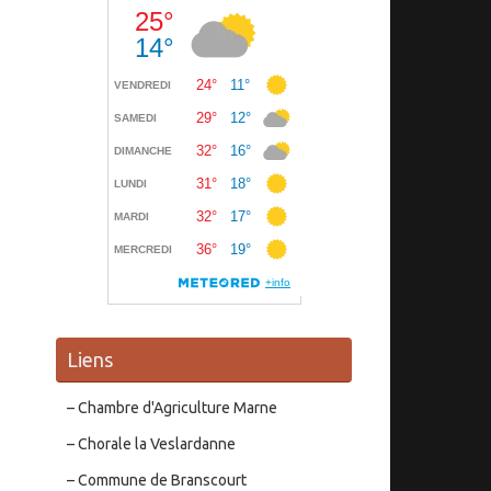
Liens
– Chambre d'Agriculture Marne
– Chorale la Veslardanne
– Commune de Branscourt