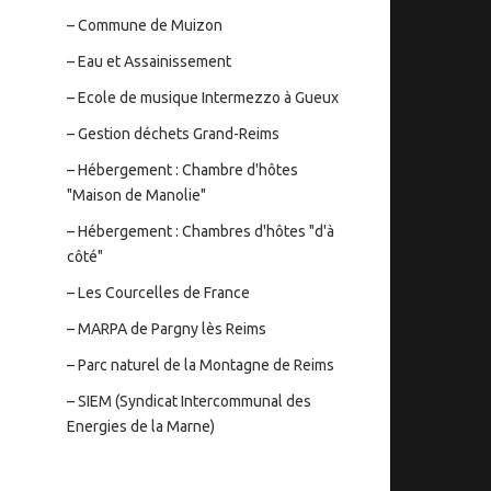
– Commune de Muizon
– Eau et Assainissement
– Ecole de musique Intermezzo à Gueux
– Gestion déchets Grand-Reims
– Hébergement : Chambre d'hôtes
"Maison de Manolie"
– Hébergement : Chambres d'hôtes "d'à
côté"
– Les Courcelles de France
– MARPA de Pargny lès Reims
– Parc naturel de la Montagne de Reims
– SIEM (Syndicat Intercommunal des
Energies de la Marne)