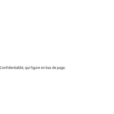
onfidentialité, qui figure en bas de page.