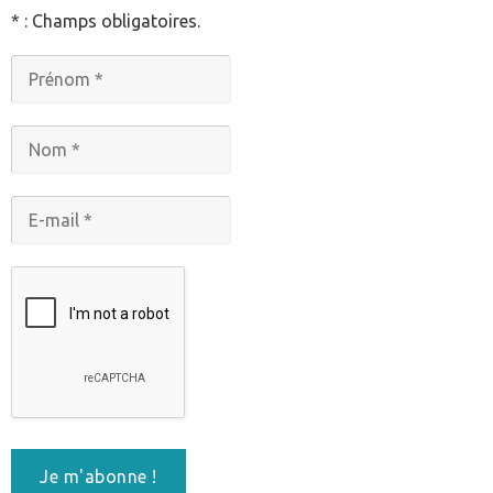
* : Champs obligatoires.