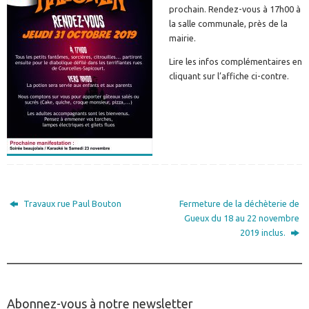
prochain. Rendez-vous à 17h00 à
la salle communale, près de la
mairie.
Lire les infos complémentaires en
cliquant sur l’affiche ci-contre.
Travaux rue Paul Bouton
Fermeture de la déchèterie de
Gueux du 18 au 22 novembre
2019 inclus.
________________________________________________
Abonnez-vous à notre newsletter