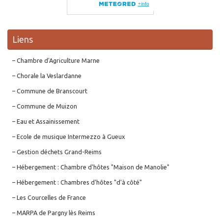
Liens
– Chambre d'Agriculture Marne
– Chorale la Veslardanne
– Commune de Branscourt
– Commune de Muizon
– Eau et Assainissement
– Ecole de musique Intermezzo à Gueux
– Gestion déchets Grand-Reims
– Hébergement : Chambre d'hôtes "Maison de Manolie"
– Hébergement : Chambres d'hôtes "d'à côté"
– Les Courcelles de France
– MARPA de Pargny lès Reims