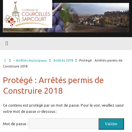
Passer
au
contenu
Accueil
– Arrêtés municipaux
Arrêtés 2018
Protégé : Arrêtés permis de
Construire 2018
Protégé : Arrêtés permis de
Construire 2018
Ce contenu est protégé par un mot de passe. Pour le voir, veuillez saisir
votre mot de passe ci-dessous :
Mot de passe :