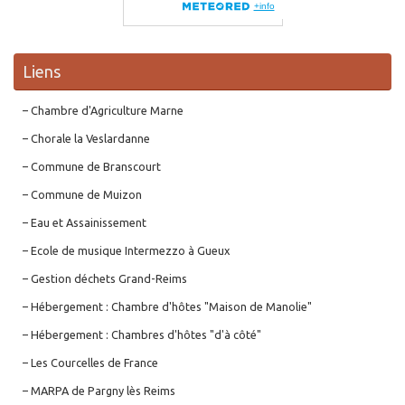
Liens
– Chambre d'Agriculture Marne
– Chorale la Veslardanne
– Commune de Branscourt
– Commune de Muizon
– Eau et Assainissement
– Ecole de musique Intermezzo à Gueux
– Gestion déchets Grand-Reims
– Hébergement : Chambre d'hôtes "Maison de Manolie"
– Hébergement : Chambres d'hôtes "d'à côté"
– Les Courcelles de France
– MARPA de Pargny lès Reims